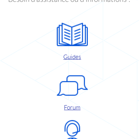
Guides
Forum